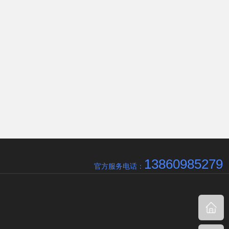
13860985279
官方服务电话：