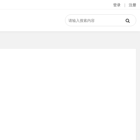
登录
|
注册