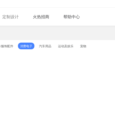
定制设计
火热招商
帮助中心
/服饰配件
消费电子
汽车用品
运动及娱乐
宠物